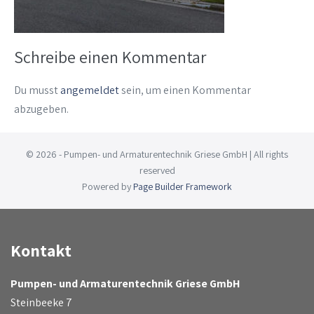
Schreibe einen Kommentar
Du musst
angemeldet
sein, um einen Kommentar
abzugeben.
© 2026 - Pumpen- und Armaturentechnik Griese GmbH | All rights
reserved
Powered by
Page Builder Framework
Kontakt
Pumpen- und Armaturentechnik Griese GmbH
Steinbeeke 7