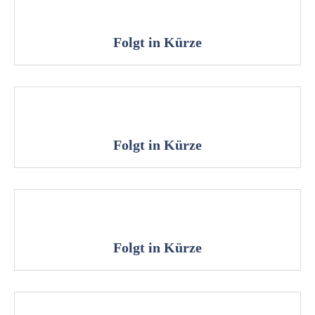
Folgt in Kürze
Folgt in Kürze
Folgt in Kürze