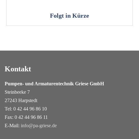
Folgt in Kürze
Kontakt
Pumpen- und Armaturentechnik Griese GmbH
Steinbeeke 7
27243 Harpstedt
Tel: 0 42 44 96 86 10
Fax: 0 42 44 96 86 11
E-Mail:
info@pa-griese.de